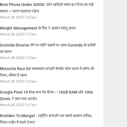
Best Phone Under 30000: फोन खरीदते समय इन टिप्स का रखें
ख्याल — वरना पछताना पड़ेगा
March 28, 2025 7:17 pm
Weight Management के लिए 7 आसान घरेलू उपाय
March 28, 2025 7:17 pm
Govinda Divorce लेंगे या नहीं? खबरों पर आया Govinda के करीबी
का बयान
March 28, 2025 7:17 pm
Motorola Razr 60 चमचमाता लग्ज़री सेगमेंट फोन भारत में लॉन्च को
तैयार, कीमत है खास
March 28, 2025 7:17 pm
Google Pixel 10 Pro बना गेम चेंजर – 16GB RAM और 100x
Zoom, 7 साल तक अपडेट
March 28, 2025 7:17 pm
Krutidev To Mangal : टाईपिंग कन्वर्ज़न का सबसे आसान तरीका,
रियल-टाईम में बदले टेक्स्ट