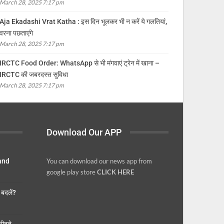
March 28, 2025 7:17 pm
Aja Ekadashi Vrat Katha : इस दिन भूलकर भी न करें ये गलतियां,
वरना पछताएंगे
March 28, 2025 7:17 pm
IRCTC Food Order: WhatsApp से भी मंगवाएं ट्रेन में खाना –
IRCTC की जबरदस्त सुविधा
March 28, 2025 7:17 pm
Download Our APP
 and
You can download our news app from
google play store
CLICK HERE
बदलें?