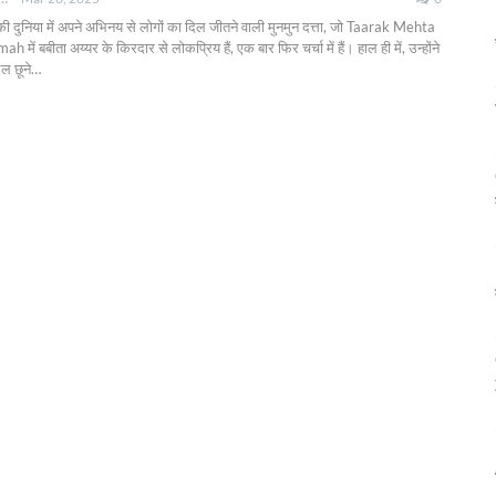
की दुनिया में अपने अभिनय से लोगों का दिल जीतने वाली मुनमुन दत्ता, जो Taarak Mehta
ं बबीता अय्यर के किरदार से लोकप्रिय हैं, एक बार फिर चर्चा में हैं। हाल ही में, उन्होंने
ल छूने
…