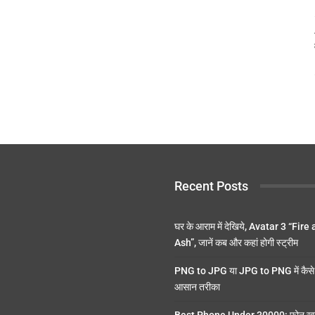
Recent Posts
घर के आराम में देखिये, Avatar 3 “Fire
Ash”, जानें कब और कहां होगी स्ट्रीम
PNG to JPG या JPG to PNG में कैसे 
आसान तरीका