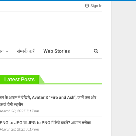
Sign In
ञान
संम्पर्क करें
Web Stories
Latest Posts
घर के आराम में देखिये, Avatar 3 “Fire and Ash”, जानें कब और
कहां होगी स्ट्रीम
March 28, 2025 7:17 pm
PNG to JPG या JPG to PNG में कैसे बदलें? आसान तरीका
March 28, 2025 7:17 pm