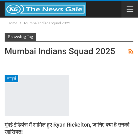
Home
Mumbai Indians Squad 2025
Browsing Tag
Mumbai Indians Squad 2025
स्पोर्ट्स
मुंबई इंडियंस में शामिल हुए Ryan Rickelton, जानिए क्या है उनकी
खासियत!