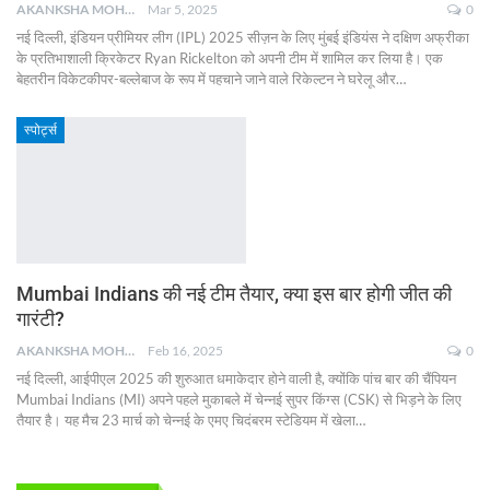
AKANKSHA MOHAN
Mar 5, 2025
0
नई दिल्ली, इंडियन प्रीमियर लीग (IPL) 2025 सीज़न के लिए मुंबई इंडियंस ने दक्षिण अफ्रीका
के प्रतिभाशाली क्रिकेटर Ryan Rickelton को अपनी टीम में शामिल कर लिया है। एक
बेहतरीन विकेटकीपर-बल्लेबाज के रूप में पहचाने जाने वाले रिकेल्टन ने घरेलू और
…
स्पोर्ट्स
Mumbai Indians की नई टीम तैयार, क्या इस बार होगी जीत की
गारंटी?
AKANKSHA MOHAN
Feb 16, 2025
0
नई दिल्ली, आईपीएल 2025 की शुरुआत धमाकेदार होने वाली है, क्योंकि पांच बार की चैंपियन
Mumbai Indians (MI) अपने पहले मुकाबले में चेन्नई सुपर किंग्स (CSK) से भिड़ने के लिए
तैयार है। यह मैच 23 मार्च को चेन्नई के एमए चिदंबरम स्टेडियम में खेला
…