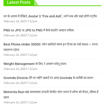
Latest Posts
घर के आराम में देखिये, Avatar 3 “Fire and Ash”, जानें कब और कहां होगी स्ट्रीम
February 16, 2025 7:12 pm
PNG to JPG या JPG to PNG में कैसे बदलें? आसान तरीका
February 16, 2025 7:12 pm
Best Phone Under 30000: फोन खरीदते समय इन टिप्स का रखें ख्याल — वरना
पछताना पड़ेगा
February 16, 2025 7:12 pm
Weight Management के लिए 7 आसान घरेलू उपाय
February 16, 2025 7:12 pm
Govinda Divorce लेंगे या नहीं? खबरों पर आया Govinda के करीबी का बयान
February 16, 2025 7:12 pm
Motorola Razr 60 चमचमाता लग्ज़री सेगमेंट फोन भारत में लॉन्च को तैयार, कीमत है
खास
February 16, 2025 7:12 pm