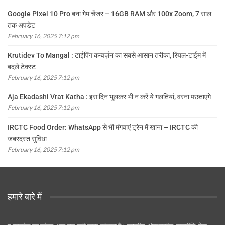
Google Pixel 10 Pro बना गेम चेंजर – 16GB RAM और 100x Zoom, 7 साल
तक अपडेट
February 16, 2025 7:12 pm
Krutidev To Mangal : टाईपिंग कन्वर्ज़न का सबसे आसान तरीका, रियल-टाईम में
बदले टेक्स्ट
February 16, 2025 7:12 pm
Aja Ekadashi Vrat Katha : इस दिन भूलकर भी न करें ये गलतियां, वरना पछताएंगे
February 16, 2025 7:12 pm
IRCTC Food Order: WhatsApp से भी मंगवाएं ट्रेन में खाना – IRCTC की
जबरदस्त सुविधा
February 16, 2025 7:12 pm
हमारे बारे में