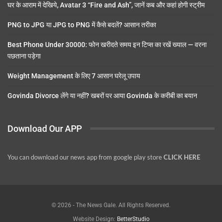
घर के आराम में देखिये, Avatar 3 “Fire and Ash”, जानें कब और कहां होगी स्ट्रीम
PNG to JPG या JPG to PNG में कैसे बदलें? आसान तरीका
Best Phone Under 30000: फोन खरीदते समय इन टिप्स का रखें ख्याल — वरना
पछताना पड़ेगा
Weight Management के लिए 7 आसान घरेलू उपाय
Govinda Divorce लेंगे या नहीं? खबरों पर आया Govinda के करीबी का बयान
Download Our APP
You can download our news app from google play store
CLICK HERE
© 2026 - The News Gale. All Rights Reserved.
Website Design:
BetterStudio