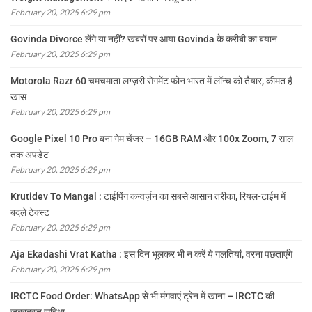
February 20, 2025 6:29 pm
Govinda Divorce लेंगे या नहीं? खबरों पर आया Govinda के करीबी का बयान
February 20, 2025 6:29 pm
Motorola Razr 60 चमचमाता लग्ज़री सेगमेंट फोन भारत में लॉन्च को तैयार, कीमत है
खास
February 20, 2025 6:29 pm
Google Pixel 10 Pro बना गेम चेंजर – 16GB RAM और 100x Zoom, 7 साल
तक अपडेट
February 20, 2025 6:29 pm
Krutidev To Mangal : टाईपिंग कन्वर्ज़न का सबसे आसान तरीका, रियल-टाईम में
बदले टेक्स्ट
February 20, 2025 6:29 pm
Aja Ekadashi Vrat Katha : इस दिन भूलकर भी न करें ये गलतियां, वरना पछताएंगे
February 20, 2025 6:29 pm
IRCTC Food Order: WhatsApp से भी मंगवाएं ट्रेन में खाना – IRCTC की
जबरदस्त सुविधा