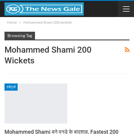
Home
Mohammed Shami 200 wickets
Browsing Tag
Mohammed Shami 200
Wickets
स्पोर्ट्स
Mohammed Shami बने वनडे के बादशाह, Fastest 200