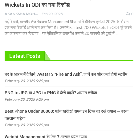
Wickets In ODI का नया रिकॉर्ड!
AKANKSHA MOHAN
Feb 20, 2025
0
नई दिल्ली, भारतीय तेज गेंदबाज Mohammed Shami ने चैंपियंस ट्रॉफी 2025 के दौरान
एक नया रिकॉर्ड अपने नाम कर लिया है। उन्होंने Fastest 200 Wickets In ODI पूरे करने
का कारनामा कर दिखाया। यह ऐतिहासिक उपलब्धि उन्होंने 20 फरवरी को दुबई में
…
Latest Posts
घर के आराम में देखिये, Avatar 3 “Fire and Ash”, जानें कब और कहां होगी स्ट्रीम
February 20, 2025 6:29 pm
PNG to JPG या JPG to PNG में कैसे बदलें? आसान तरीका
February 20, 2025 6:29 pm
Best Phone Under 30000: फोन खरीदते समय इन टिप्स का रखें ख्याल — वरना
पछताना पड़ेगा
February 20, 2025 6:29 pm
Weight Management के लिए 7 आसान घरेलू उपाय