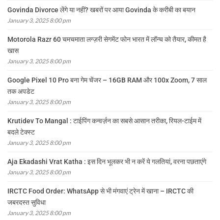
Govinda Divorce लेंगे या नहीं? खबरों पर आया Govinda के करीबी का बयान
January 3, 2025 8:00 pm
Motorola Razr 60 चमचमाता लग्ज़री सेगमेंट फोन भारत में लॉन्च को तैयार, कीमत है
खास
January 3, 2025 8:00 pm
Google Pixel 10 Pro बना गेम चेंजर – 16GB RAM और 100x Zoom, 7 साल
तक अपडेट
January 3, 2025 8:00 pm
Krutidev To Mangal : टाईपिंग कन्वर्ज़न का सबसे आसान तरीका, रियल-टाईम में
बदले टेक्स्ट
January 3, 2025 8:00 pm
Aja Ekadashi Vrat Katha : इस दिन भूलकर भी न करें ये गलतियां, वरना पछताएंगे
January 3, 2025 8:00 pm
IRCTC Food Order: WhatsApp से भी मंगवाएं ट्रेन में खाना – IRCTC की
जबरदस्त सुविधा
January 3, 2025 8:00 pm