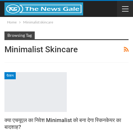
Home
Minimalist skincare
Browsing Tag
Minimalist Skincare
फैशन
क्या एचयूएल का निवेश Minimalist को बना देगा स्किनकेयर का
बादशाह?