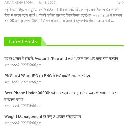
AKANKSHA MOHAN
Jan 3, 2025
0
नई दिल्ली, हिंदुस्तान यूनिलीवर लिमिटेड (HUL) की ओर से एक नई रणनीतिक साझेदारी की
दिशा में कदम बढ़ाए गए हैं। कंपनी कथित तौर पर स्किनकेयर स्टार्टअप Minimalist में लगभग
3,000 करोड़ रुपये (350 मिलियन डॉलर से अधिक) में बहुमत हिस्सेदारी खरीदने की
…
Latest Posts
घर के आराम में देखिये, Avatar 3 “Fire and Ash”, जानें कब और कहां होगी स्ट्रीम
January 3, 2025 8:00 pm
PNG to JPG या JPG to PNG में कैसे बदलें? आसान तरीका
January 3, 2025 8:00 pm
Best Phone Under 30000: फोन खरीदते समय इन टिप्स का रखें ख्याल — वरना
पछताना पड़ेगा
January 3, 2025 8:00 pm
Weight Management के लिए 7 आसान घरेलू उपाय
January 3, 2025 8:00 pm