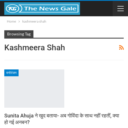
Home
kashmeera shah
Browsing Tag
Kashmeera Shah
मनोरंजन
Sunita Ahuja ने खुद बताया- अब गोविंदा के साथ नहीं रहतीं, क्या
हो गई अनबन?