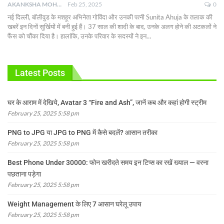
AKANKSHA MOHAN
Feb 25, 2025
0
नई दिल्ली, बॉलीवुड के मशहूर अभिनेता गोविंदा और उनकी पत्नी Sunita Ahuja के तलाक की
खबरें इन दिनों सुर्खियों में बनी हुई हैं। 37 साल की शादी के बाद, उनके अलग होने की अटकलों ने
फैंस को चौंका दिया है। हालांकि, उनके परिवार के सदस्यों ने इन
…
Latest Posts
घर के आराम में देखिये, Avatar 3 “Fire and Ash”, जानें कब और कहां होगी स्ट्रीम
February 25, 2025 5:58 pm
PNG to JPG या JPG to PNG में कैसे बदलें? आसान तरीका
February 25, 2025 5:58 pm
Best Phone Under 30000: फोन खरीदते समय इन टिप्स का रखें ख्याल — वरना
पछताना पड़ेगा
February 25, 2025 5:58 pm
Weight Management के लिए 7 आसान घरेलू उपाय
February 25, 2025 5:58 pm