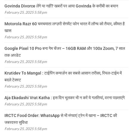
Govinda Divorce लेंगे या नहीं? खबरों पर आया Govinda के करीबी का बयान
February 25, 2025 5:58 pm
Motorola Razr 60 चमचमाता लग्ज़री सेगमेंट फोन भारत में लॉन्च को तैयार, कीमत है
खास
February 25, 2025 5:58 pm
Google Pixel 10 Pro बना गेम चेंजर – 16GB RAM और 100x Zoom, 7 साल
तक अपडेट
February 25, 2025 5:58 pm
Krutidev To Mangal : टाईपिंग कन्वर्ज़न का सबसे आसान तरीका, रियल-टाईम में
बदले टेक्स्ट
February 25, 2025 5:58 pm
Aja Ekadashi Vrat Katha : इस दिन भूलकर भी न करें ये गलतियां, वरना पछताएंगे
February 25, 2025 5:58 pm
IRCTC Food Order: WhatsApp से भी मंगवाएं ट्रेन में खाना – IRCTC की
जबरदस्त सुविधा
February 25, 2025 5:58 pm