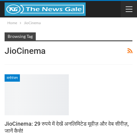
Home
JioCinema
Browsing Tag
JioCinema
मनोरंजन
JioCinema: 29 रुपये में देखें अनलिमिटेड मूवीज़ और वेब सीरीज़,
जानें कैसे!