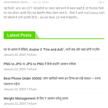
AKANKSHA MOHAN
Jan 22, 2025
0
नई दिल्ली, अगर आप OTT प्लेटफ़ॉर्म्स पर ज़्यादा खर्च करने से बचना चाहते हैं, तो रिलायंस जियो
का नया ऑफर आपके लिए एक बेहतरीन मौका लेकर आया है। जियो ने अपने JioCinema प्लान
की कीमतों में भारी कटौती की है। अब आप केवल 29 रुपये में बेहतरीन
…
Latest Posts
घर के आराम में देखिये, Avatar 3 “Fire and Ash”, जानें कब और कहां होगी स्ट्रीम
January 22, 2025 7:43 pm
PNG to JPG या JPG to PNG में कैसे बदलें? आसान तरीका
January 22, 2025 7:43 pm
Best Phone Under 30000: फोन खरीदते समय इन टिप्स का रखें ख्याल — वरना
पछताना पड़ेगा
January 22, 2025 7:43 pm
Weight Management के लिए 7 आसान घरेलू उपाय
January 22, 2025 7:43 pm