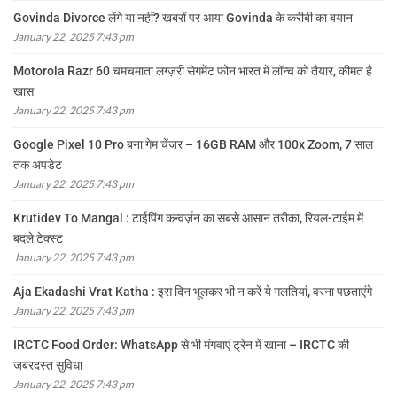
Govinda Divorce लेंगे या नहीं? खबरों पर आया Govinda के करीबी का बयान
January 22, 2025 7:43 pm
Motorola Razr 60 चमचमाता लग्ज़री सेगमेंट फोन भारत में लॉन्च को तैयार, कीमत है
खास
January 22, 2025 7:43 pm
Google Pixel 10 Pro बना गेम चेंजर – 16GB RAM और 100x Zoom, 7 साल
तक अपडेट
January 22, 2025 7:43 pm
Krutidev To Mangal : टाईपिंग कन्वर्ज़न का सबसे आसान तरीका, रियल-टाईम में
बदले टेक्स्ट
January 22, 2025 7:43 pm
Aja Ekadashi Vrat Katha : इस दिन भूलकर भी न करें ये गलतियां, वरना पछताएंगे
January 22, 2025 7:43 pm
IRCTC Food Order: WhatsApp से भी मंगवाएं ट्रेन में खाना – IRCTC की
जबरदस्त सुविधा
January 22, 2025 7:43 pm