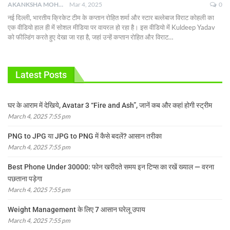
AKANKSHA MOHAN
Mar 4, 2025
0
नई दिल्ली, भारतीय क्रिकेट टीम के कप्तान रोहित शर्मा और स्टार बल्लेबाज विराट कोहली का
एक वीडियो हाल ही में सोशल मीडिया पर वायरल हो रहा है। इस वीडियो में Kuldeep Yadav
को फील्डिंग करते हुए देखा जा रहा है, जहां उन्हें कप्तान रोहित और विराट
…
Latest Posts
घर के आराम में देखिये, Avatar 3 “Fire and Ash”, जानें कब और कहां होगी स्ट्रीम
March 4, 2025 7:55 pm
PNG to JPG या JPG to PNG में कैसे बदलें? आसान तरीका
March 4, 2025 7:55 pm
Best Phone Under 30000: फोन खरीदते समय इन टिप्स का रखें ख्याल — वरना
पछताना पड़ेगा
March 4, 2025 7:55 pm
Weight Management के लिए 7 आसान घरेलू उपाय
March 4, 2025 7:55 pm