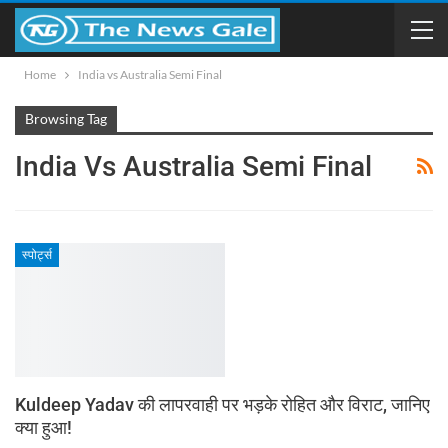
Home
India vs Australia Semi Final
Browsing Tag
India Vs Australia Semi Final
स्पोर्ट्स
Kuldeep Yadav की लापरवाही पर भड़के रोहित और विराट, जानिए
क्या हुआ!