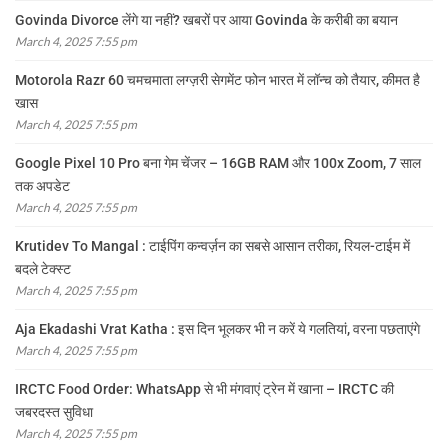
Govinda Divorce लेंगे या नहीं? खबरों पर आया Govinda के करीबी का बयान
March 4, 2025 7:55 pm
Motorola Razr 60 चमचमाता लग्ज़री सेगमेंट फोन भारत में लॉन्च को तैयार, कीमत है
खास
March 4, 2025 7:55 pm
Google Pixel 10 Pro बना गेम चेंजर – 16GB RAM और 100x Zoom, 7 साल
तक अपडेट
March 4, 2025 7:55 pm
Krutidev To Mangal : टाईपिंग कन्वर्ज़न का सबसे आसान तरीका, रियल-टाईम में
बदले टेक्स्ट
March 4, 2025 7:55 pm
Aja Ekadashi Vrat Katha : इस दिन भूलकर भी न करें ये गलतियां, वरना पछताएंगे
March 4, 2025 7:55 pm
IRCTC Food Order: WhatsApp से भी मंगवाएं ट्रेन में खाना – IRCTC की
जबरदस्त सुविधा
March 4, 2025 7:55 pm