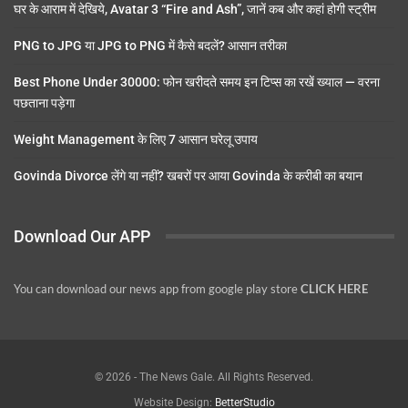
घर के आराम में देखिये, Avatar 3 “Fire and Ash”, जानें कब और कहां होगी स्ट्रीम
PNG to JPG या JPG to PNG में कैसे बदलें? आसान तरीका
Best Phone Under 30000: फोन खरीदते समय इन टिप्स का रखें ख्याल — वरना
पछताना पड़ेगा
Weight Management के लिए 7 आसान घरेलू उपाय
Govinda Divorce लेंगे या नहीं? खबरों पर आया Govinda के करीबी का बयान
Download Our APP
You can download our news app from google play store
CLICK HERE
© 2026 - The News Gale. All Rights Reserved.
Website Design:
BetterStudio