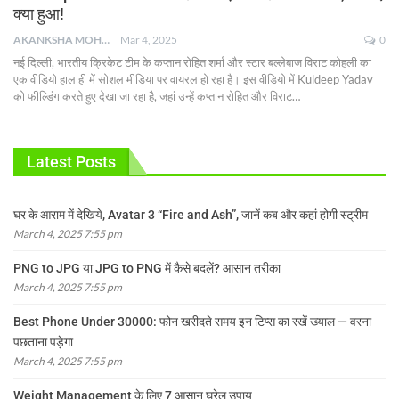
क्या हुआ!
AKANKSHA MOHAN
Mar 4, 2025
0
नई दिल्ली, भारतीय क्रिकेट टीम के कप्तान रोहित शर्मा और स्टार बल्लेबाज विराट कोहली का
एक वीडियो हाल ही में सोशल मीडिया पर वायरल हो रहा है। इस वीडियो में Kuldeep Yadav
को फील्डिंग करते हुए देखा जा रहा है, जहां उन्हें कप्तान रोहित और विराट
…
Latest Posts
घर के आराम में देखिये, Avatar 3 “Fire and Ash”, जानें कब और कहां होगी स्ट्रीम
March 4, 2025 7:55 pm
PNG to JPG या JPG to PNG में कैसे बदलें? आसान तरीका
March 4, 2025 7:55 pm
Best Phone Under 30000: फोन खरीदते समय इन टिप्स का रखें ख्याल — वरना
पछताना पड़ेगा
March 4, 2025 7:55 pm
Weight Management के लिए 7 आसान घरेलू उपाय