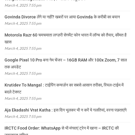
March 4, 2025 7:55 pm
Govinda Divorce लेंगे या नहीं? खबरों पर आया Govinda के करीबी का बयान
March 4, 2025 7:55 pm
Motorola Razr 60 चमचमाता लग्ज़री सेगमेंट फोन भारत में लॉन्च को तैयार, कीमत है
खास
March 4, 2025 7:55 pm
Google Pixel 10 Pro बना गेम चेंजर – 16GB RAM और 100x Zoom, 7 साल
तक अपडेट
March 4, 2025 7:55 pm
Krutidev To Mangal : टाईपिंग कन्वर्ज़न का सबसे आसान तरीका, रियल-टाईम में
बदले टेक्स्ट
March 4, 2025 7:55 pm
Aja Ekadashi Vrat Katha : इस दिन भूलकर भी न करें ये गलतियां, वरना पछताएंगे
March 4, 2025 7:55 pm
IRCTC Food Order: WhatsApp से भी मंगवाएं ट्रेन में खाना – IRCTC की
जबरदस्त सुविधा