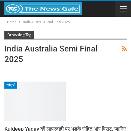
Home
India Australia Semi Final 2025
Browsing Tag
India Australia Semi Final
2025
स्पोर्ट्स
Kuldeep Yadav की लापरवाही पर भड़के रोहित और विराट, जानिए