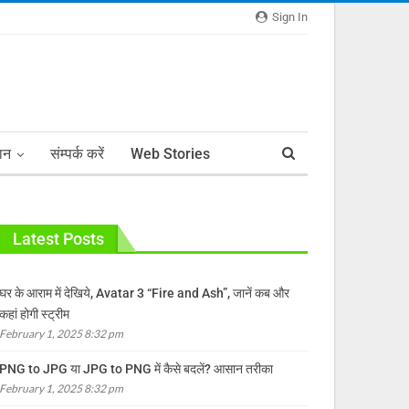
Sign In
ञान
संम्पर्क करें
Web Stories
Latest Posts
घर के आराम में देखिये, Avatar 3 “Fire and Ash”, जानें कब और
कहां होगी स्ट्रीम
February 1, 2025 8:32 pm
PNG to JPG या JPG to PNG में कैसे बदलें? आसान तरीका
February 1, 2025 8:32 pm