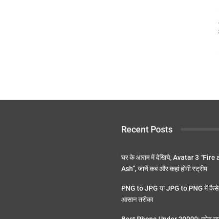
Recent Posts
घर के आराम में देखिये, Avatar 3 “Fire
Ash”, जानें कब और कहां होगी स्ट्रीम
PNG to JPG या JPG to PNG में कैसे 
आसान तरीका