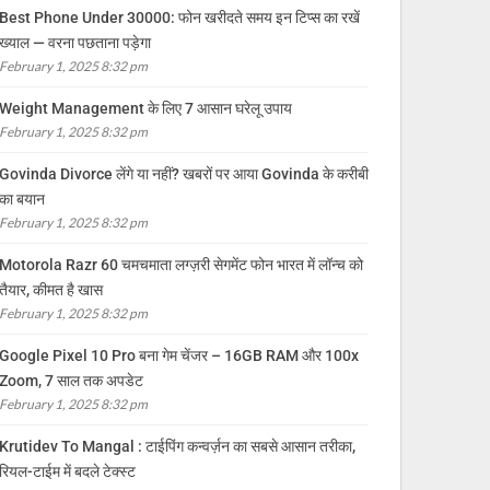
Best Phone Under 30000: फोन खरीदते समय इन टिप्स का रखें
ख्याल — वरना पछताना पड़ेगा
February 1, 2025 8:32 pm
Weight Management के लिए 7 आसान घरेलू उपाय
February 1, 2025 8:32 pm
Govinda Divorce लेंगे या नहीं? खबरों पर आया Govinda के करीबी
का बयान
February 1, 2025 8:32 pm
Motorola Razr 60 चमचमाता लग्ज़री सेगमेंट फोन भारत में लॉन्च को
तैयार, कीमत है खास
February 1, 2025 8:32 pm
Google Pixel 10 Pro बना गेम चेंजर – 16GB RAM और 100x
Zoom, 7 साल तक अपडेट
February 1, 2025 8:32 pm
Krutidev To Mangal : टाईपिंग कन्वर्ज़न का सबसे आसान तरीका,
रियल-टाईम में बदले टेक्स्ट