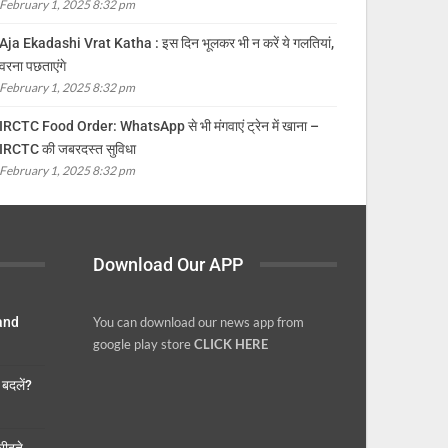
February 1, 2025 8:32 pm
Aja Ekadashi Vrat Katha : इस दिन भूलकर भी न करें ये गलतियां,
वरना पछताएंगे
February 1, 2025 8:32 pm
IRCTC Food Order: WhatsApp से भी मंगवाएं ट्रेन में खाना –
IRCTC की जबरदस्त सुविधा
February 1, 2025 8:32 pm
Download Our APP
 and
You can download our news app from
google play store
CLICK HERE
बदलें?