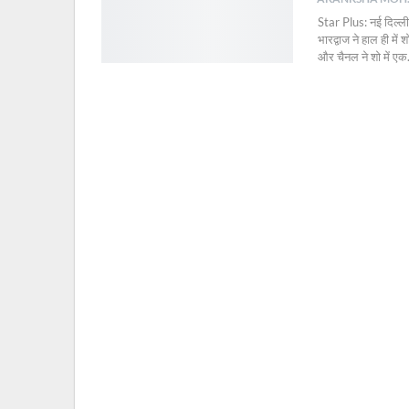
Star Plus: नई दिल्ली, 
भारद्वाज ने हाल ही मे
और चैनल ने शो में एक