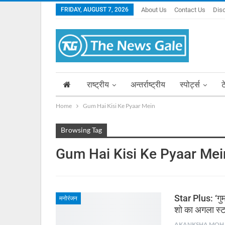
FRIDAY, AUGUST 7, 2026
About Us
Contact Us
Dis
राष्ट्रीय
अन्तर्राष्ट्रीय
स्पोर्ट्स
ट
Home
Gum Hai Kisi Ke Pyaar Mein
Browsing Tag
Gum Hai Kisi Ke Pyaar Mei
Star Plus: ‘गुम ह
मनोरंजन
शो का अगला स्
AKA