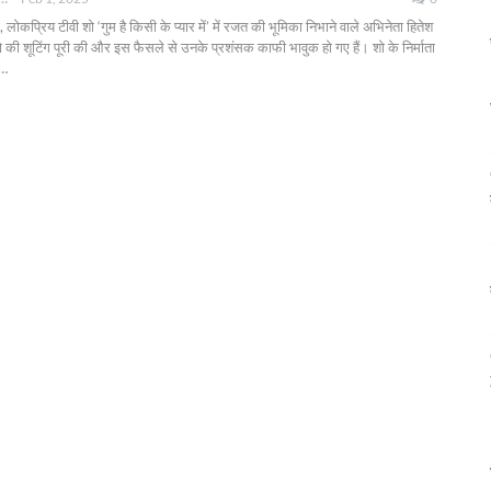
लोकप्रिय टीवी शो ‘गुम है किसी के प्यार में’ में रजत की भूमिका निभाने वाले अभिनेता हितेश
ं शो की शूटिंग पूरी की और इस फैसले से उनके प्रशंसक काफी भावुक हो गए हैं। शो के निर्माता
…