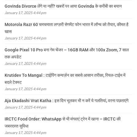
Govinda Divorce लेंगे या नहीं? खबरों पर आया Govinda के करीबी का बयान
January 17, 2025 4:44 pm
Motorola Razr 60 चमचमाता लग्ज़री सेगमेंट फोन भारत में लॉन्च को तैयार, कीमत है
खास
January 17, 2025 4:44 pm
Google Pixel 10 Pro बना गेम चेंजर – 16GB RAM और 100x Zoom, 7 साल
तक अपडेट
January 17, 2025 4:44 pm
Krutidev To Mangal : टाईपिंग कन्वर्ज़न का सबसे आसान तरीका, रियल-टाईम में
बदले टेक्स्ट
January 17, 2025 4:44 pm
Aja Ekadashi Vrat Katha : इस दिन भूलकर भी न करें ये गलतियां, वरना पछताएंगे
January 17, 2025 4:44 pm
IRCTC Food Order: WhatsApp से भी मंगवाएं ट्रेन में खाना – IRCTC की
जबरदस्त सुविधा
January 17, 2025 4:44 pm