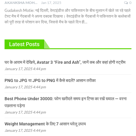
AKANKSHA MOHAN
Jan 17, 2025
0
Gudakesh Motie: नई दिल्ली, वेस्टइंडीज और पाकिस्तान के बीच मुल्तान में खेले जा रहे पहले
टेस्ट मैच में गेंदबाजों ने अपना दबदबा दिखाया। वेस्टइंडीज के गेंदबाजों ने पाकिस्तान के बल्लेबाजों
को पूरी तरह से परेशान कर दिया, जिससे मैच के पहले दिन ही
…
Latest Posts
घर के आराम में देखिये, Avatar 3 “Fire and Ash”, जानें कब और कहां होगी स्ट्रीम
January 17, 2025 4:44 pm
PNG to JPG या JPG to PNG में कैसे बदलें? आसान तरीका
January 17, 2025 4:44 pm
Best Phone Under 30000: फोन खरीदते समय इन टिप्स का रखें ख्याल — वरना
पछताना पड़ेगा
January 17, 2025 4:44 pm
Weight Management के लिए 7 आसान घरेलू उपाय
January 17, 2025 4:44 pm