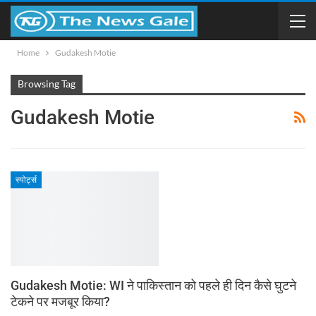
Home
Gudakesh Motie
Browsing Tag
Gudakesh Motie
स्पोर्ट्स
Gudakesh Motie: WI ने पाकिस्तान को पहले ही दिन कैसे घुटने
टेकने पर मजबूर किया?