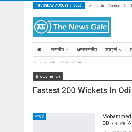
THURSDAY, AUGUST 6, 2026
About Us
Contact Us
राष्ट्रीय
अन्तर्राष्ट्रीय
स्पोर्ट्स
ट
Home
fastest 200 wickets in odi
Browsing Tag
Fastest 200 Wickets In Odi
Mohammed Sha
स्पोर्ट्स
ODI का नया रिकॉ
AKA