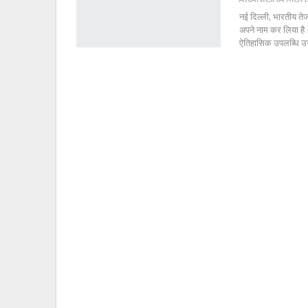
नई दिल्ली, भारतीय त
अपने नाम कर लिया है
ऐतिहासिक उपलब्धि उन्ह