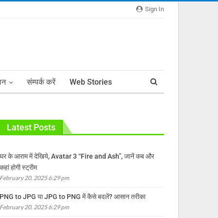
Sign In
ञान
संम्पर्क करें
Web Stories
Latest Posts
घर के आराम में देखिये, Avatar 3 “Fire and Ash”, जानें कब और
कहां होगी स्ट्रीम
February 20, 2025 6:29 pm
PNG to JPG या JPG to PNG में कैसे बदलें? आसान तरीका
February 20, 2025 6:29 pm