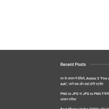
Recent Posts
घर के आराम में देखिये, Avatar 3 “Fire
Ash”, जानें कब और कहां होगी स्ट्रीम
PNG to JPG या JPG to PNG में कैसे 
आसान तरीका