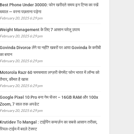
Best Phone Under 30000: फोन खरीदते समय इन टिप्स का रखें
ख्याल — वरना पछताना पड़ेगा
February 20, 2025 6:29 pm
Weight Management के लिए 7 आसान घरेलू उपाय
February 20, 2025 6:29 pm
Govinda Divorce लेंगे या नहीं? खबरों पर आया Govinda के करीबी
का बयान
February 20, 2025 6:29 pm
Motorola Razr 60 चमचमाता लग्ज़री सेगमेंट फोन भारत में लॉन्च को
तैयार, कीमत है खास
February 20, 2025 6:29 pm
Google Pixel 10 Pro बना गेम चेंजर – 16GB RAM और 100x
Zoom, 7 साल तक अपडेट
February 20, 2025 6:29 pm
Krutidev To Mangal : टाईपिंग कन्वर्ज़न का सबसे आसान तरीका,
रियल-टाईम में बदले टेक्स्ट