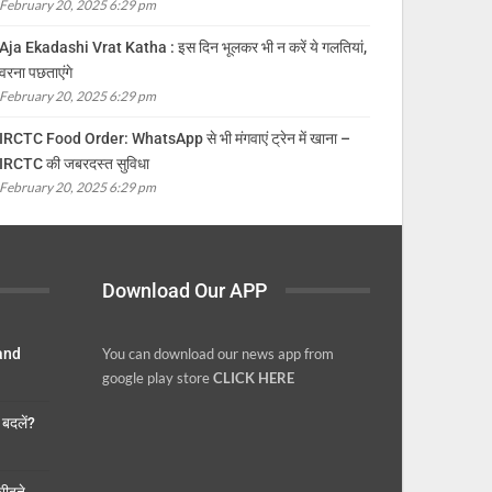
February 20, 2025 6:29 pm
Aja Ekadashi Vrat Katha : इस दिन भूलकर भी न करें ये गलतियां,
वरना पछताएंगे
February 20, 2025 6:29 pm
IRCTC Food Order: WhatsApp से भी मंगवाएं ट्रेन में खाना –
IRCTC की जबरदस्त सुविधा
February 20, 2025 6:29 pm
Download Our APP
 and
You can download our news app from
google play store
CLICK HERE
बदलें?