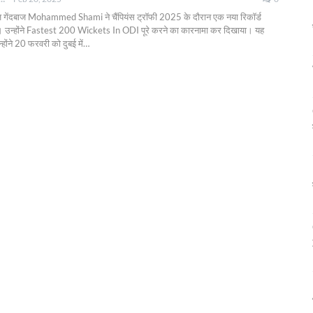
ेज गेंदबाज Mohammed Shami ने चैंपियंस ट्रॉफी 2025 के दौरान एक नया रिकॉर्ड
। उन्होंने Fastest 200 Wickets In ODI पूरे करने का कारनामा कर दिखाया। यह
ोंने 20 फरवरी को दुबई में
…