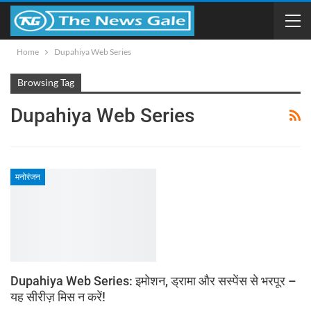
Home
Dupahiya Web Series
Browsing Tag
Dupahiya Web Series
मनोरंजन
Dupahiya Web Series: इमोशन, ड्रामा और सस्पेंस से भरपूर –
यह सीरीज़ मिस न करें!