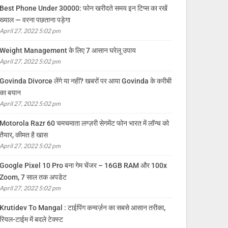
Best Phone Under 30000: फोन खरीदते समय इन टिप्स का रखें
ख्याल — वरना पछताना पड़ेगा
April 27, 2022 5:02 pm
Weight Management के लिए 7 आसान घरेलू उपाय
April 27, 2022 5:02 pm
Govinda Divorce लेंगे या नहीं? खबरों पर आया Govinda के करीबी
का बयान
April 27, 2022 5:02 pm
Motorola Razr 60 चमचमाता लग्ज़री सेगमेंट फोन भारत में लॉन्च को
तैयार, कीमत है खास
April 27, 2022 5:02 pm
Google Pixel 10 Pro बना गेम चेंजर – 16GB RAM और 100x
Zoom, 7 साल तक अपडेट
April 27, 2022 5:02 pm
Krutidev To Mangal : टाईपिंग कन्वर्ज़न का सबसे आसान तरीका,
रियल-टाईम में बदले टेक्स्ट