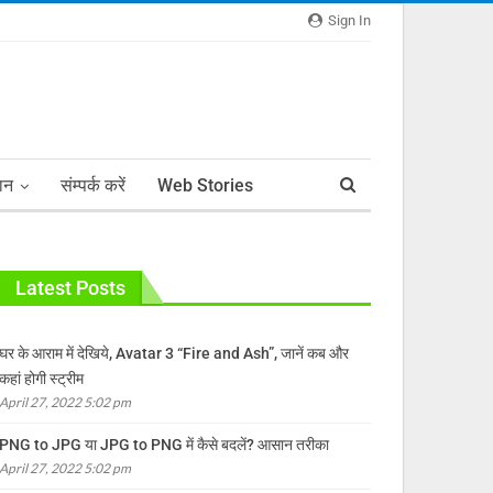
Sign In
ञान
संम्पर्क करें
Web Stories
Latest Posts
घर के आराम में देखिये, Avatar 3 “Fire and Ash”, जानें कब और
कहां होगी स्ट्रीम
April 27, 2022 5:02 pm
PNG to JPG या JPG to PNG में कैसे बदलें? आसान तरीका
April 27, 2022 5:02 pm