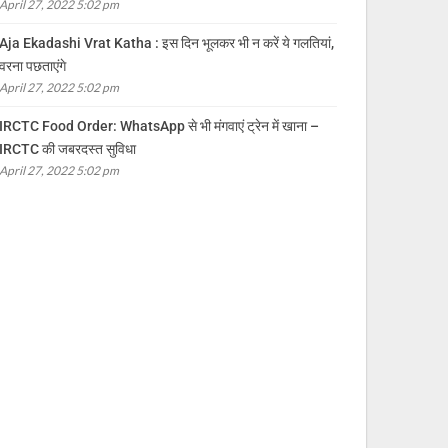
April 27, 2022 5:02 pm
Aja Ekadashi Vrat Katha : इस दिन भूलकर भी न करें ये गलतियां,
वरना पछताएंगे
April 27, 2022 5:02 pm
IRCTC Food Order: WhatsApp से भी मंगवाएं ट्रेन में खाना –
IRCTC की जबरदस्त सुविधा
April 27, 2022 5:02 pm