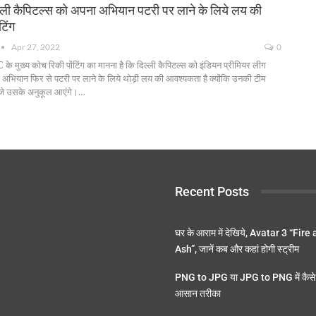
ली कैपिटल्स को अपना अभियान पटरी पर लाने के लिये लय की
टिंग
Apr 27, 2022
0
 के मुख्य कोच रिकी पोंटिंग का मानना है कि दिल्ली कैपिटल्स को इंडियन प्रीमियर लीग
 अभियान फिर से पटरी पर लाने के लिये थोड़ी लय की आवश्यकता है क्योंकि उनकी टीम
तीजे उसके अनुकूल आएंगे।
…
Recent Posts
घर के आराम में देखिये, Avatar 3 “Fire
Ash”, जानें कब और कहां होगी स्ट्रीम
PNG to JPG या JPG to PNG में कैसे 
आसान तरीका