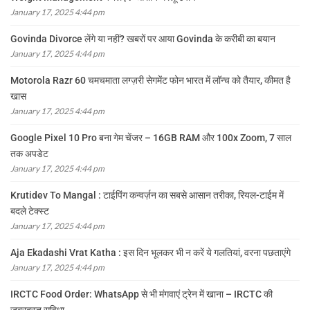
January 17, 2025 4:44 pm
Govinda Divorce लेंगे या नहीं? खबरों पर आया Govinda के करीबी का बयान
January 17, 2025 4:44 pm
Motorola Razr 60 चमचमाता लग्ज़री सेगमेंट फोन भारत में लॉन्च को तैयार, कीमत है
खास
January 17, 2025 4:44 pm
Google Pixel 10 Pro बना गेम चेंजर – 16GB RAM और 100x Zoom, 7 साल
तक अपडेट
January 17, 2025 4:44 pm
Krutidev To Mangal : टाईपिंग कन्वर्ज़न का सबसे आसान तरीका, रियल-टाईम में
बदले टेक्स्ट
January 17, 2025 4:44 pm
Aja Ekadashi Vrat Katha : इस दिन भूलकर भी न करें ये गलतियां, वरना पछताएंगे
January 17, 2025 4:44 pm
IRCTC Food Order: WhatsApp से भी मंगवाएं ट्रेन में खाना – IRCTC की
जबरदस्त सुविधा