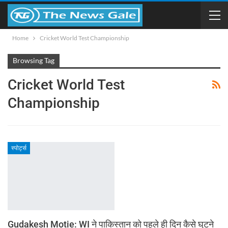
Home
Cricket World Test Championship
Browsing Tag
Cricket World Test
Championship
स्पोर्ट्स
Gudakesh Motie: WI ने पाकिस्तान को पहले ही दिन कैसे घुटने