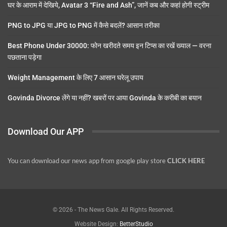
घर के आराम में देखिये, Avatar 3 “Fire and Ash”, जानें कब और कहां होगी स्ट्रीम
PNG to JPG या JPG to PNG में कैसे बदलें? आसान तरीका
Best Phone Under 30000: फोन खरीदते समय इन टिप्स का रखें ख्याल — वरना
पछताना पड़ेगा
Weight Management के लिए 7 आसान घरेलू उपाय
Govinda Divorce लेंगे या नहीं? खबरों पर आया Govinda के करीबी का बयान
Download Our APP
You can download our news app from google play store
CLICK HERE
© 2026 - The News Gale. All Rights Reserved.
Website Design:
BetterStudio