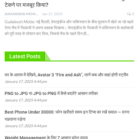
टेकने पर मजबूर किया?
AKANKSHA MOHAN
Jan 17, 2025
0
Gudakesh Motie: नई दिल्ली, वेस्टइंडीज और पाकिस्तान के बीच मुल्तान में खेले जा रहे पहले
टेस्ट मैच में गेंदबाजों ने अपना दबदबा दिखाया। वेस्टइंडीज के गेंदबाजों ने पाकिस्तान के बल्लेबाजों
को पूरी तरह से परेशान कर दिया, जिससे मैच के पहले दिन ही
…
Latest Posts
घर के आराम में देखिये, Avatar 3 “Fire and Ash”, जानें कब और कहां होगी स्ट्रीम
January 17, 2025 4:44 pm
PNG to JPG या JPG to PNG में कैसे बदलें? आसान तरीका
January 17, 2025 4:44 pm
Best Phone Under 30000: फोन खरीदते समय इन टिप्स का रखें ख्याल — वरना
पछताना पड़ेगा
January 17, 2025 4:44 pm
Weight Management के लिए 7 आसान घरेलू उपाय