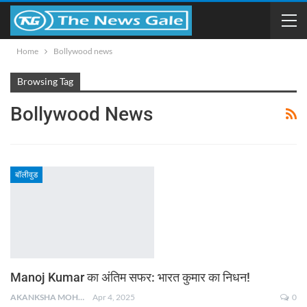
Home
Bollywood news
Browsing Tag
Bollywood News
बॉलीवुड
Manoj Kumar का अंतिम सफर: भारत कुमार का निधन!
AKANKSHA MOHAN
Apr 4, 2025
0