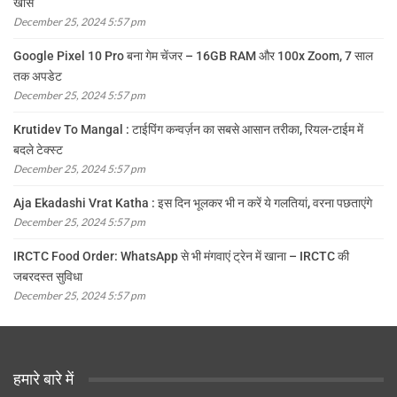
खास
December 25, 2024 5:57 pm
Google Pixel 10 Pro बना गेम चेंजर – 16GB RAM और 100x Zoom, 7 साल
तक अपडेट
December 25, 2024 5:57 pm
Krutidev To Mangal : टाईपिंग कन्वर्ज़न का सबसे आसान तरीका, रियल-टाईम में
बदले टेक्स्ट
December 25, 2024 5:57 pm
Aja Ekadashi Vrat Katha : इस दिन भूलकर भी न करें ये गलतियां, वरना पछताएंगे
December 25, 2024 5:57 pm
IRCTC Food Order: WhatsApp से भी मंगवाएं ट्रेन में खाना – IRCTC की
जबरदस्त सुविधा
December 25, 2024 5:57 pm
हमारे बारे में