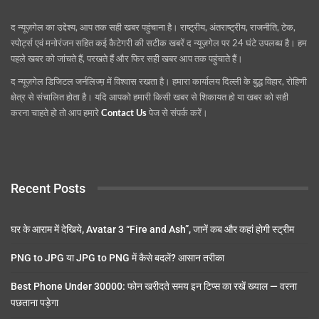
द न्यूज़गेल का उद्देश्य, आप तक सही खबर पहुंचाना है। राष्ट्रीय, अंतराष्ट्रीय, राजनीति, टेक,
स्पोर्ट्स एवं मनोरंजन सहित कई कैटेगरी की सटीक खबरें द न्यूज़गेल पर 24 घंटे उपलब्ध है। हम
पहले खबर को जांचते हैं, परखते हैं और फिर सही खबर आप तक पहुंचाते हैं।
द न्यूज़गेल डिजिटल जर्नलिज्म़ में विश्वास रखता है। हमारा कार्यालय दिल्ली के बुद्ध विहार, रोहिणी
क्षेत्र से संचालित होता है। यदि आपको हमारी किसी खबर से शिकायत हो या खबर को सही
करना चाहते हो तो आप हमारे
Contact Us
पेज से संपर्क करें।
Recent Posts
घर के आराम में देखिये, Avatar 3 “Fire and Ash”, जानें कब और कहां होगी स्ट्रीम
PNG to JPG या JPG to PNG में कैसे बदलें? आसान तरीका
Best Phone Under 30000: फोन खरीदते समय इन टिप्स का रखें ख्याल — वरना
पछताना पड़ेगा