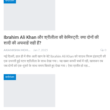
मनोरंजन
Ibrahim Ali Khan और श्रीलीला की केमिस्ट्री: क्या दोनों की
शादी की अफवाहें सही हैं?
AKANKSHA MOHAN
Jan 7, 2025
0
नई दिल्ली, हाल ही में सैफ अली खान के बेटे Ibrahim Ali Khan को साउथ फिल्म इंडस्ट्री की
एक उभरती हुई स्टार श्रीलीला के साथ देखा गया। यह खबर काफी चर्चा में रही, खासकर तब
जब दोनों को एक-दूसरे के साथ समय बिताते हुए देखा गया। ऐसा प्रतीत हो रहा
…
मनोरंजन