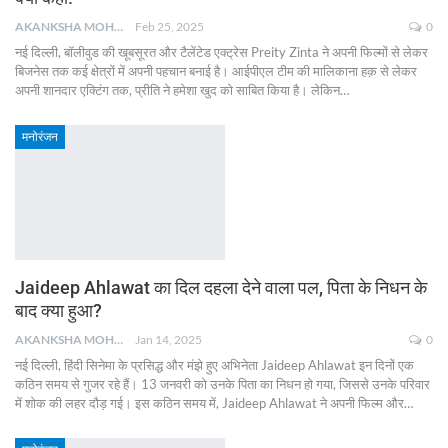
AKANKSHA MOHAN
Feb 25, 2025
0
नई दिल्ली, बॉलीवुड की खूबसूरत और टैलेंटेड एक्ट्रेस Preity Zinta ने अपनी फिल्मों से लेकर
बिजनेस तक कई क्षेत्रों में अपनी पहचान बनाई है। आईपीएल टीम की मालिकाना हक़ से लेकर
अपनी शानदार एक्टिंग तक, प्रीति ने हमेशा खुद को साबित किया है। लेकिन
…
मनोरंजन
Jaideep Ahlawat का दिल दहला देने वाला पल, पिता के निधन के
बाद क्या हुआ?
AKANKSHA MOHAN
Jan 14, 2025
0
नई दिल्ली, हिंदी सिनेमा के प्रसिद्ध और मंझे हुए अभिनेता Jaideep Ahlawat इन दिनों एक
कठिन समय से गुजर रहे हैं। 13 जनवरी को उनके पिता का निधन हो गया, जिससे उनके परिवार
में शोक की लहर दौड़ गई। इस कठिन समय में, Jaideep Ahlawat ने अपनी फिल्म और
…