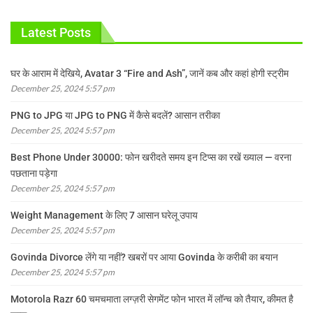
Latest Posts
घर के आराम में देखिये, Avatar 3 “Fire and Ash”, जानें कब और कहां होगी स्ट्रीम
December 25, 2024 5:57 pm
PNG to JPG या JPG to PNG में कैसे बदलें? आसान तरीका
December 25, 2024 5:57 pm
Best Phone Under 30000: फोन खरीदते समय इन टिप्स का रखें ख्याल — वरना
पछताना पड़ेगा
December 25, 2024 5:57 pm
Weight Management के लिए 7 आसान घरेलू उपाय
December 25, 2024 5:57 pm
Govinda Divorce लेंगे या नहीं? खबरों पर आया Govinda के करीबी का बयान
December 25, 2024 5:57 pm
Motorola Razr 60 चमचमाता लग्ज़री सेगमेंट फोन भारत में लॉन्च को तैयार, कीमत है