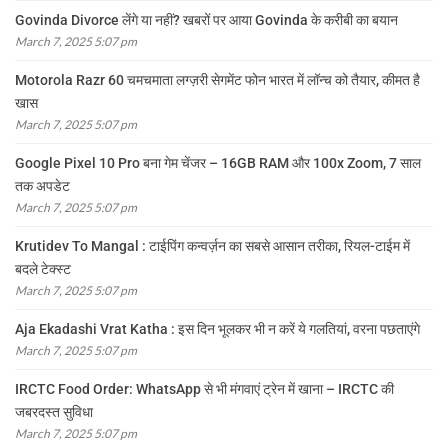
Govinda Divorce लेंगे या नहीं? खबरों पर आया Govinda के करीबी का बयान
March 7, 2025 5:07 pm
Motorola Razr 60 चमचमाता लग्ज़री सेगमेंट फोन भारत में लॉन्च को तैयार, कीमत है
खास
March 7, 2025 5:07 pm
Google Pixel 10 Pro बना गेम चेंजर – 16GB RAM और 100x Zoom, 7 साल
तक अपडेट
March 7, 2025 5:07 pm
Krutidev To Mangal : टाईपिंग कन्वर्ज़न का सबसे आसान तरीका, रियल-टाईम में
बदले टेक्स्ट
March 7, 2025 5:07 pm
Aja Ekadashi Vrat Katha : इस दिन भूलकर भी न करें ये गलतियां, वरना पछताएंगे
March 7, 2025 5:07 pm
IRCTC Food Order: WhatsApp से भी मंगवाएं ट्रेन में खाना – IRCTC की
जबरदस्त सुविधा
March 7, 2025 5:07 pm