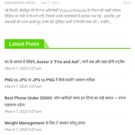
AKANKSHA MOHAN
Mar 7, 2025
0
नई दिल्ली, बॉलीवुड की दिग्गज अभिनेत्री Vyjayanthimala के निधन की खबरें सोशल
मीडिया पर तेजी से फैलने लगीं, जिससे उनके प्रशंसकों में हलचल मच गई। हालांकि, इन
अफवाहों को गलत बताते हुए उनके बेटे सुचिंद्र बाली ने स्थिति स्पष्ट की। उन्होंने
…
Latest Posts
घर के आराम में देखिये, Avatar 3 “Fire and Ash”, जानें कब और कहां होगी स्ट्रीम
March 7, 2025 5:07 pm
PNG to JPG या JPG to PNG में कैसे बदलें? आसान तरीका
March 7, 2025 5:07 pm
Best Phone Under 30000: फोन खरीदते समय इन टिप्स का रखें ख्याल — वरना
पछताना पड़ेगा
March 7, 2025 5:07 pm
Weight Management के लिए 7 आसान घरेलू उपाय
March 7, 2025 5:07 pm