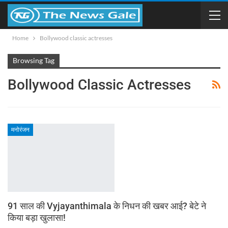
Home
Bollywood classic actresses
Browsing Tag
Bollywood Classic Actresses
मनोरंजन
91 साल की Vyjayanthimala के निधन की खबर आई? बेटे ने
किया बड़ा खुलासा!