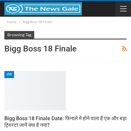
Home
Bigg Boss 18 Finale
Browsing Tag
Bigg Boss 18 Finale
टीवी
Bigg Boss 18 Finale Date: फिनाले में होने वाला है एक और बड़ा
ट्विस्ट! जानें क्या है नया?