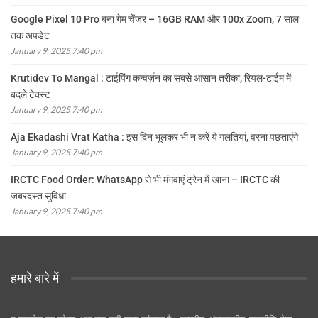
Google Pixel 10 Pro बना गेम चेंजर – 16GB RAM और 100x Zoom, 7 साल
तक अपडेट
January 9, 2025 7:40 pm
Krutidev To Mangal : टाईपिंग कन्वर्ज़न का सबसे आसान तरीका, रियल-टाईम में
बदले टेक्स्ट
January 9, 2025 7:40 pm
Aja Ekadashi Vrat Katha : इस दिन भूलकर भी न करें ये गलतियां, वरना पछताएंगे
January 9, 2025 7:40 pm
IRCTC Food Order: WhatsApp से भी मंगवाएं ट्रेन में खाना – IRCTC की
जबरदस्त सुविधा
January 9, 2025 7:40 pm
हमारे बारे में