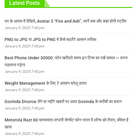
Latest Posts
घर के आराम में देखिये, Avatar 3 “Fire and Ash”, जानें कब और कहां होगी स्ट्रीम
January 9, 2025 7:40 pm
PNG to JPG या JPG to PNG में कैसे बदलें? आसान तरीका
January 9, 2025 7:40 pm
Best Phone Under 30000: फोन खरीदते समय इन टिप्स का रखें ख्याल — वरना
पछताना पड़ेगा
January 9, 2025 7:40 pm
Weight Management के लिए 7 आसान घरेलू उपाय
January 9, 2025 7:40 pm
Govinda Divorce लेंगे या नहीं? खबरों पर आया Govinda के करीबी का बयान
January 9, 2025 7:40 pm
Motorola Razr 60 चमचमाता लग्ज़री सेगमेंट फोन भारत में लॉन्च को तैयार, कीमत है
खास
January 9, 2025 7:40 pm