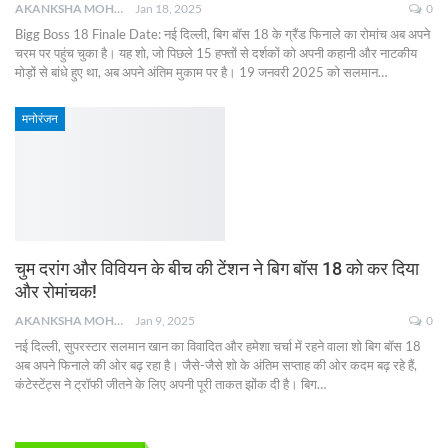
AKANKSHA MOHAN
Jan 18, 2025
0
Bigg Boss 18 Finale Date: नई दिल्ली, बिग बॉस 18 के ग्रैंड फिनाले का रोमांच अब अपने
चरम पर पहुंच चुका है। यह शो, जो पिछले 15 हफ्तों से दर्शकों को अपनी कहानी और नाटकीय
मोड़ों से बांधे हुए था, अब अपने अंतिम मुकाम पर है। 19 जनवरी 2025 को सलमान
…
मनोरंजन
चुम दरांग और विवियन के बीच की टेंशन ने बिग बॉस 18 को कर दिया
और रोमांचक!
AKANKSHA MOHAN
Jan 9, 2025
0
नई दिल्ली, सुपरस्टार सलमान खान का विवादित और हमेशा चर्चा में रहने वाला शो बिग बॉस 18
अब अपने फिनाले की ओर बढ़ रहा है। जैसे-जैसे शो के अंतिम सप्ताह की ओर कदम बढ़ रहे हैं,
कंटेस्टेंट्स ने ट्रॉफी जीतने के लिए अपनी पूरी ताकत झोंक दी है। बिग
…