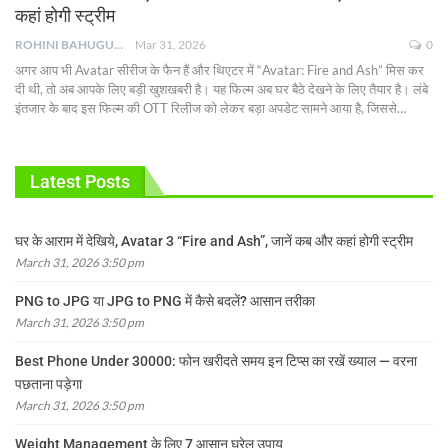
कहां होगी स्ट्रीम
ROHINI BAHUGUNA
Mar 31, 2026
0
अगर आप भी Avatar सीरीज के फैन हैं और थिएटर में “Avatar: Fire and Ash” मिस कर
दी थी, तो अब आपके लिए बड़ी खुशखबरी है। यह फिल्म अब घर बैठे देखने के लिए तैयार है। लंबे
इंतजार के बाद इस फिल्म की OTT रिलीज को लेकर बड़ा अपडेट सामने आया है, जिससे
…
Latest Posts
घर के आराम में देखिये, Avatar 3 “Fire and Ash”, जानें कब और कहां होगी स्ट्रीम
March 31, 2026 3:50 pm
PNG to JPG या JPG to PNG में कैसे बदलें? आसान तरीका
March 31, 2026 3:50 pm
Best Phone Under 30000: फोन खरीदते समय इन टिप्स का रखें ख्याल — वरना
पछताना पड़ेगा
March 31, 2026 3:50 pm
Weight Management के लिए 7 आसान घरेलू उपाय