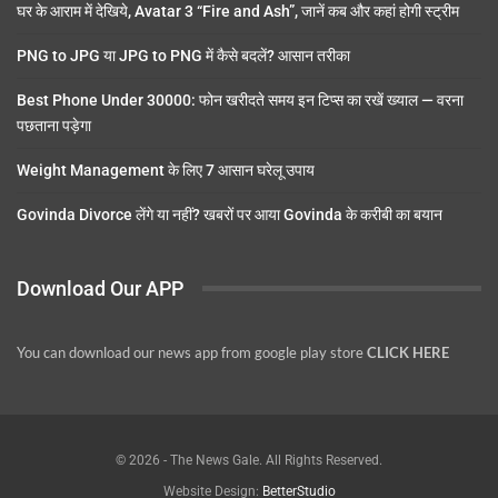
घर के आराम में देखिये, Avatar 3 “Fire and Ash”, जानें कब और कहां होगी स्ट्रीम
PNG to JPG या JPG to PNG में कैसे बदलें? आसान तरीका
Best Phone Under 30000: फोन खरीदते समय इन टिप्स का रखें ख्याल — वरना
पछताना पड़ेगा
Weight Management के लिए 7 आसान घरेलू उपाय
Govinda Divorce लेंगे या नहीं? खबरों पर आया Govinda के करीबी का बयान
Download Our APP
You can download our news app from google play store
CLICK HERE
© 2026 - The News Gale. All Rights Reserved.
Website Design:
BetterStudio