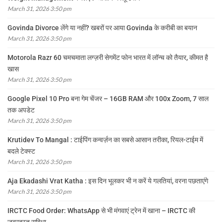
March 31, 2026 3:50 pm
Govinda Divorce लेंगे या नहीं? खबरों पर आया Govinda के करीबी का बयान
March 31, 2026 3:50 pm
Motorola Razr 60 चमचमाता लग्ज़री सेगमेंट फोन भारत में लॉन्च को तैयार, कीमत है
खास
March 31, 2026 3:50 pm
Google Pixel 10 Pro बना गेम चेंजर – 16GB RAM और 100x Zoom, 7 साल
तक अपडेट
March 31, 2026 3:50 pm
Krutidev To Mangal : टाईपिंग कन्वर्ज़न का सबसे आसान तरीका, रियल-टाईम में
बदले टेक्स्ट
March 31, 2026 3:50 pm
Aja Ekadashi Vrat Katha : इस दिन भूलकर भी न करें ये गलतियां, वरना पछताएंगे
March 31, 2026 3:50 pm
IRCTC Food Order: WhatsApp से भी मंगवाएं ट्रेन में खाना – IRCTC की
जबरदस्त सुविधा