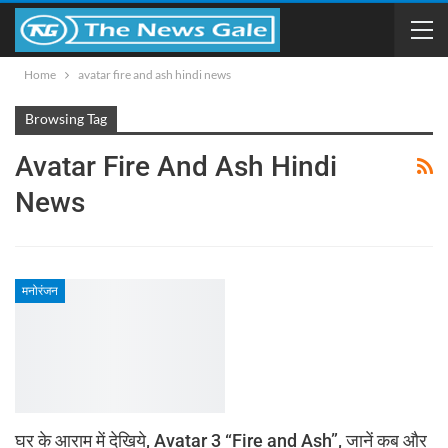
Home
avatar fire and ash hindi news
Browsing Tag
Avatar Fire And Ash Hindi
News
मनोरंजन
घर के आराम में देखिये, Avatar 3 “Fire and Ash”, जानें कब और