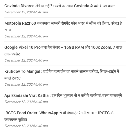
Govinda Divorce लेंगे या नहीं? खबरों पर आया Govinda के करीबी का बयान
December 12, 2024 6:40 pm
Motorola Razr 60 चमचमाता लग्ज़री सेगमेंट फोन भारत में लॉन्च को तैयार, कीमत है
खास
December 12, 2024 6:40 pm
Google Pixel 10 Pro बना गेम चेंजर – 16GB RAM और 100x Zoom, 7 साल
तक अपडेट
December 12, 2024 6:40 pm
Krutidev To Mangal : टाईपिंग कन्वर्ज़न का सबसे आसान तरीका, रियल-टाईम में
बदले टेक्स्ट
December 12, 2024 6:40 pm
Aja Ekadashi Vrat Katha : इस दिन भूलकर भी न करें ये गलतियां, वरना पछताएंगे
December 12, 2024 6:40 pm
IRCTC Food Order: WhatsApp से भी मंगवाएं ट्रेन में खाना – IRCTC की
जबरदस्त सुविधा
December 12, 2024 6:40 pm