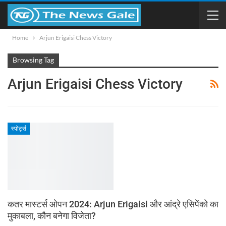
Home
Arjun Erigaisi Chess Victory
Browsing Tag
Arjun Erigaisi Chess Victory
स्पोर्ट्स
कतर मास्टर्स ओपन 2024: Arjun Erigaisi और आंद्रे एसिपेंको का
मुकाबला, कौन बनेगा विजेता?