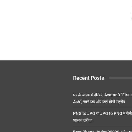
Recent Posts
घर के आराम में देखिये, Avatar 3 “Fire
Ash”, जानें कब और कहां होगी स्ट्रीम
PNG to JPG या JPG to PNG में कैसे 
आसान तरीका