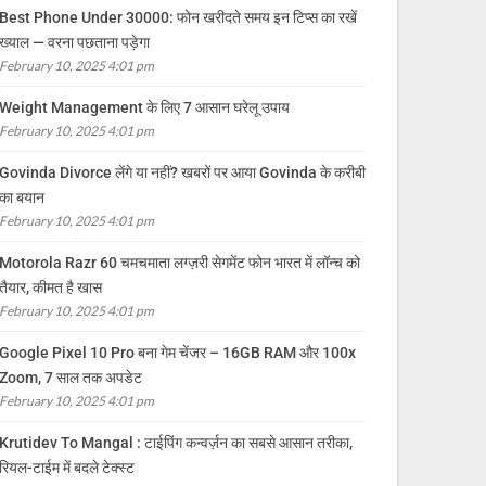
Best Phone Under 30000: फोन खरीदते समय इन टिप्स का रखें
ख्याल — वरना पछताना पड़ेगा
February 10, 2025 4:01 pm
Weight Management के लिए 7 आसान घरेलू उपाय
February 10, 2025 4:01 pm
Govinda Divorce लेंगे या नहीं? खबरों पर आया Govinda के करीबी
का बयान
February 10, 2025 4:01 pm
Motorola Razr 60 चमचमाता लग्ज़री सेगमेंट फोन भारत में लॉन्च को
तैयार, कीमत है खास
February 10, 2025 4:01 pm
Google Pixel 10 Pro बना गेम चेंजर – 16GB RAM और 100x
Zoom, 7 साल तक अपडेट
February 10, 2025 4:01 pm
Krutidev To Mangal : टाईपिंग कन्वर्ज़न का सबसे आसान तरीका,
रियल-टाईम में बदले टेक्स्ट