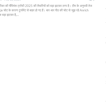
्रीका की चैंपियंस ट्रॉफी 2025 की तैयारियों को बड़ा झटका लगा है। टीम के अनुभवी तेज
 चोट के कारण टूर्नामेंट से बाहर हो गए हैं। बार-बार पीठ की चोट से जूझ रहे Anrich
 बड़ा झटका है,
…