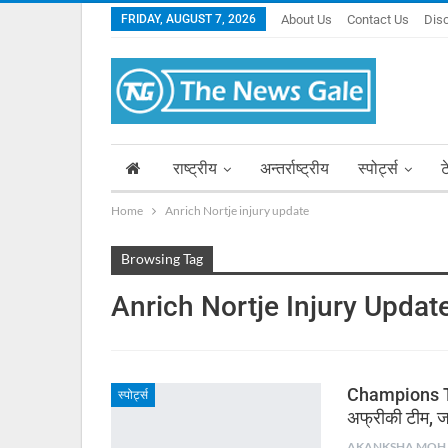
FRIDAY, AUGUST 7, 2026
About Us
Contact Us
Dis
राष्ट्रीय
अन्तर्राष्ट्रीय
स्पोर्ट्स
ट
Home
Anrich Nortje injury update
Browsing Tag
Anrich Nortje Injury Updat
Champions Tr
स्पोर्ट्स
अफ्रीकी टीम, 
AKA