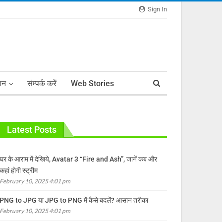
Sign In
ञान
संम्पर्क करें
Web Stories
Latest Posts
घर के आराम में देखिये, Avatar 3 “Fire and Ash”, जानें कब और
कहां होगी स्ट्रीम
February 10, 2025 4:01 pm
PNG to JPG या JPG to PNG में कैसे बदलें? आसान तरीका
February 10, 2025 4:01 pm