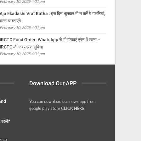
February 10, 2025 4:01 pm
Aja Ekadashi Vrat Katha : इस दिन भूलकर भी न करें ये गलतियां,
वरना पछताएंगे
February 10, 2025 4:01 pm
IRCTC Food Order: WhatsApp से भी मंगवाएं ट्रेन में खाना –
IRCTC की जबरदस्त सुविधा
February 10, 2025 4:01 pm
Download Our APP
 and
You can download our news app from
google play store
CLICK HERE
बदलें?