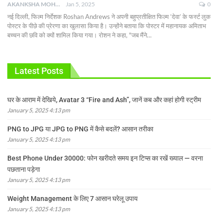
AKANKSHA MOHAN
Jan 5, 2025
0
नई दिल्ली, फिल्म निर्देशक Roshan Andrews ने अपनी बहुप्रतीक्षित फिल्म ‘देवा’ के फर्स्ट लुक
पोस्टर के पीछे की प्रेरणा का खुलासा किया है। उन्होंने बताया कि पोस्टर में महानायक अमिताभ
बच्चन की छवि को क्यों शामिल किया गया। रोशन ने कहा, "जब मैंने
…
Latest Posts
घर के आराम में देखिये, Avatar 3 “Fire and Ash”, जानें कब और कहां होगी स्ट्रीम
January 5, 2025 4:13 pm
PNG to JPG या JPG to PNG में कैसे बदलें? आसान तरीका
January 5, 2025 4:13 pm
Best Phone Under 30000: फोन खरीदते समय इन टिप्स का रखें ख्याल — वरना
पछताना पड़ेगा
January 5, 2025 4:13 pm
Weight Management के लिए 7 आसान घरेलू उपाय
January 5, 2025 4:13 pm