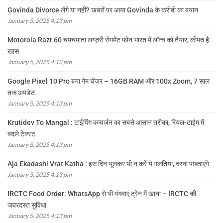
Govinda Divorce लेंगे या नहीं? खबरों पर आया Govinda के करीबी का बयान
January 5, 2025 4:13 pm
Motorola Razr 60 चमचमाता लग्ज़री सेगमेंट फोन भारत में लॉन्च को तैयार, कीमत है
खास
January 5, 2025 4:13 pm
Google Pixel 10 Pro बना गेम चेंजर – 16GB RAM और 100x Zoom, 7 साल
तक अपडेट
January 5, 2025 4:13 pm
Krutidev To Mangal : टाईपिंग कन्वर्ज़न का सबसे आसान तरीका, रियल-टाईम में
बदले टेक्स्ट
January 5, 2025 4:13 pm
Aja Ekadashi Vrat Katha : इस दिन भूलकर भी न करें ये गलतियां, वरना पछताएंगे
January 5, 2025 4:13 pm
IRCTC Food Order: WhatsApp से भी मंगवाएं ट्रेन में खाना – IRCTC की
जबरदस्त सुविधा
January 5, 2025 4:13 pm