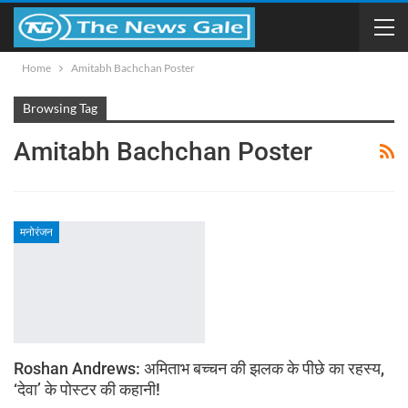
Home
Amitabh Bachchan Poster
Browsing Tag
Amitabh Bachchan Poster
मनोरंजन
Roshan Andrews: अमिताभ बच्चन की झलक के पीछे का रहस्य,
‘देवा’ के पोस्टर की कहानी!