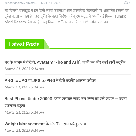
AKANKSHA MOHAN
Mar 21, 2025
0
नई दिल्ली, बॉलीवुड में इन दिनों सच्ची घटनाओं और वास्तविक किरदारों पर आधारित फिल्मों का
ट्रेंड बढ़ता जा रहा है। इस ट्रेंड के तहत निर्देशक विक्रम भट्ट ने अपनी नई फिल्म 'Tumko
Meri Kasam' पेश की है। यह फिल्म IVF तकनीक के अग्रणी डॉक्टर अजय
…
Latest Posts
घर के आराम में देखिये, Avatar 3 “Fire and Ash”, जानें कब और कहां होगी स्ट्रीम
March 21, 2025 5:14 pm
PNG to JPG या JPG to PNG में कैसे बदलें? आसान तरीका
March 21, 2025 5:14 pm
Best Phone Under 30000: फोन खरीदते समय इन टिप्स का रखें ख्याल — वरना
पछताना पड़ेगा
March 21, 2025 5:14 pm
Weight Management के लिए 7 आसान घरेलू उपाय
March 21, 2025 5:14 pm