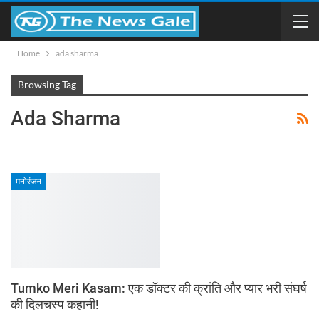
Home
ada sharma
Browsing Tag
Ada Sharma
मनोरंजन
Tumko Meri Kasam: एक डॉक्टर की क्रांति और प्यार भरी संघर्ष
की दिलचस्प कहानी!