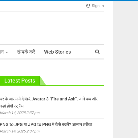
Sign In
ञान
संम्पर्क करें
Web Stories
Latest Posts
घर के आराम में देखिये, Avatar 3 “Fire and Ash”, जानें कब और
कहां होगी स्ट्रीम
March 14, 2025 2:37 pm
PNG to JPG या JPG to PNG में कैसे बदलें? आसान तरीका
March 14, 2025 2:37 pm