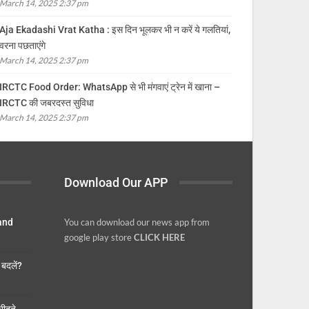
March 14, 2025 2:37 pm
Aja Ekadashi Vrat Katha : इस दिन भूलकर भी न करें ये गलतियां,
वरना पछताएंगे
March 14, 2025 2:37 pm
IRCTC Food Order: WhatsApp से भी मंगवाएं ट्रेन में खाना –
IRCTC की जबरदस्त सुविधा
March 14, 2025 2:37 pm
Download Our APP
 and
You can download our news app from
google play store
CLICK HERE
बदलें?