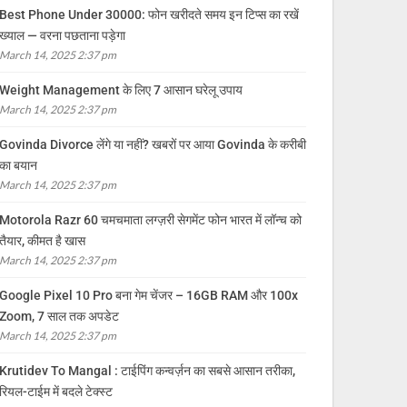
Best Phone Under 30000: फोन खरीदते समय इन टिप्स का रखें
ख्याल — वरना पछताना पड़ेगा
March 14, 2025 2:37 pm
Weight Management के लिए 7 आसान घरेलू उपाय
March 14, 2025 2:37 pm
Govinda Divorce लेंगे या नहीं? खबरों पर आया Govinda के करीबी
का बयान
March 14, 2025 2:37 pm
Motorola Razr 60 चमचमाता लग्ज़री सेगमेंट फोन भारत में लॉन्च को
तैयार, कीमत है खास
March 14, 2025 2:37 pm
Google Pixel 10 Pro बना गेम चेंजर – 16GB RAM और 100x
Zoom, 7 साल तक अपडेट
March 14, 2025 2:37 pm
Krutidev To Mangal : टाईपिंग कन्वर्ज़न का सबसे आसान तरीका,
रियल-टाईम में बदले टेक्स्ट