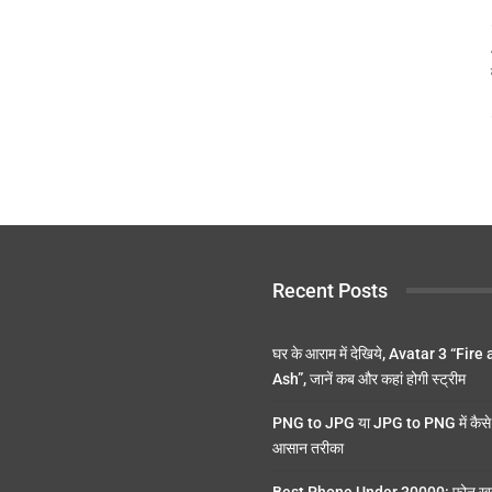
Recent Posts
घर के आराम में देखिये, Avatar 3 “Fire
Ash”, जानें कब और कहां होगी स्ट्रीम
PNG to JPG या JPG to PNG में कैसे 
आसान तरीका