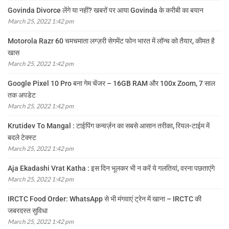
Govinda Divorce लेंगे या नहीं? खबरों पर आया Govinda के करीबी का बयान
March 25, 2022 1:42 pm
Motorola Razr 60 चमचमाता लग्ज़री सेगमेंट फोन भारत में लॉन्च को तैयार, कीमत है
खास
March 25, 2022 1:42 pm
Google Pixel 10 Pro बना गेम चेंजर – 16GB RAM और 100x Zoom, 7 साल
तक अपडेट
March 25, 2022 1:42 pm
Krutidev To Mangal : टाईपिंग कन्वर्ज़न का सबसे आसान तरीका, रियल-टाईम में
बदले टेक्स्ट
March 25, 2022 1:42 pm
Aja Ekadashi Vrat Katha : इस दिन भूलकर भी न करें ये गलतियां, वरना पछताएंगे
March 25, 2022 1:42 pm
IRCTC Food Order: WhatsApp से भी मंगवाएं ट्रेन में खाना – IRCTC की
जबरदस्त सुविधा
March 25, 2022 1:42 pm