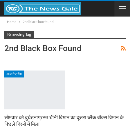
Home
2nd black box found
Browsing Tag
2nd Black Box Found
अन्तर्राष्ट्रीय
सोमवार को दुर्घटनाग्रस्त चीनी विमान का दूसरा ब्लैक बॉक्स विमान के
पिछले हिस्से में मिला