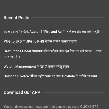
Recent Posts
घर के आराम में देखिये, Avatar 3 “Fire and Ash”, जानें कब और कहां होगी स्ट्रीम
PNG to JPG या JPG to PNG में कैसे बदलें? आसान तरीका
Best Phone Under 30000: फोन खरीदते समय इन टिप्स का रखें ख्याल — वरना
पछताना पड़ेगा
Weight Management के लिए 7 आसान घरेलू उपाय
Govinda Divorce लेंगे या नहीं? खबरों पर आया Govinda के करीबी का बयान
Download Our APP
You can download our news app from google play store
CLICK HERE