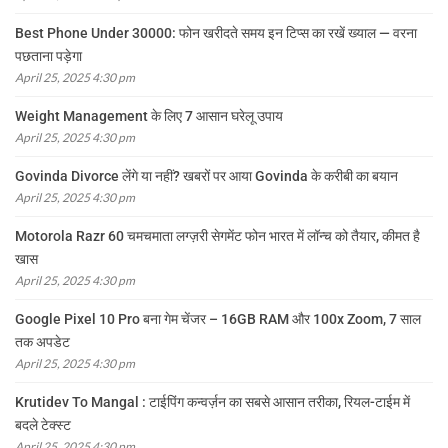
Best Phone Under 30000: फोन खरीदते समय इन टिप्स का रखें ख्याल — वरना
पछताना पड़ेगा
April 25, 2025 4:30 pm
Weight Management के लिए 7 आसान घरेलू उपाय
April 25, 2025 4:30 pm
Govinda Divorce लेंगे या नहीं? खबरों पर आया Govinda के करीबी का बयान
April 25, 2025 4:30 pm
Motorola Razr 60 चमचमाता लग्ज़री सेगमेंट फोन भारत में लॉन्च को तैयार, कीमत है
खास
April 25, 2025 4:30 pm
Google Pixel 10 Pro बना गेम चेंजर – 16GB RAM और 100x Zoom, 7 साल
तक अपडेट
April 25, 2025 4:30 pm
Krutidev To Mangal : टाईपिंग कन्वर्ज़न का सबसे आसान तरीका, रियल-टाईम में
बदले टेक्स्ट
April 25, 2025 4:30 pm